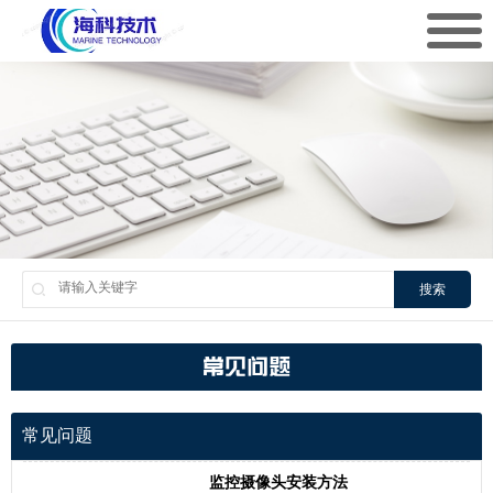
搜索
常见问题
常见问题
监控摄像头安装方法