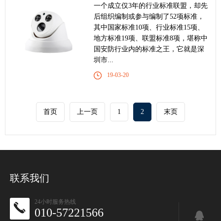
一个成立仅3年的行业标准联盟，却先
后组织编制或参与编制了52项标准，
其中国家标准10项、行业标准15项、
地方标准19项、联盟标准8项，堪称中
国安防行业内的标准之王，它就是深
圳市...
19-03-20
首页
上一页
1
2
末页
联系我们
24小时服务热线
010-57221566