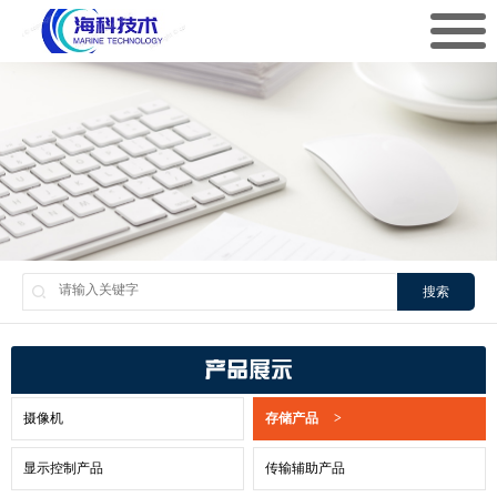
搜索
产品展示
摄像机
存储产品
>
显示控制产品
传输辅助产品