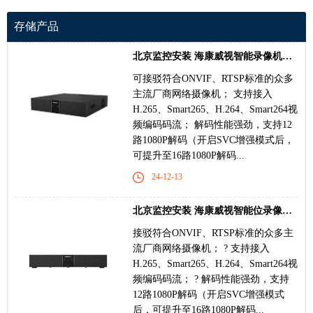
存储产品
北京监控安装 海康威视智能录像机DS-8816N-Z8/X
可接驳符合ONVIF、RTSP标准的众多
主流厂商网络摄像机； 支持接入
H.265、Smart265、H.264、Smart264视
频编码码流； 解码性能强劲，支持12
路1080P解码（开启SVC增强模式后，
可提升至16路1080P解码...
24-12-13
北京监控安装 海康威视智能位录像机DS-7916N-Z4/
接驳符合ONVIF、RTSP标准的众多主
流厂商网络摄像机； ? 支持接入
H.265、Smart265、H.264、Smart264视
频编码码流； ? 解码性能强劲，支持
12路1080P解码（开启SVC增强模式
后，可提升至16路1080P解码...